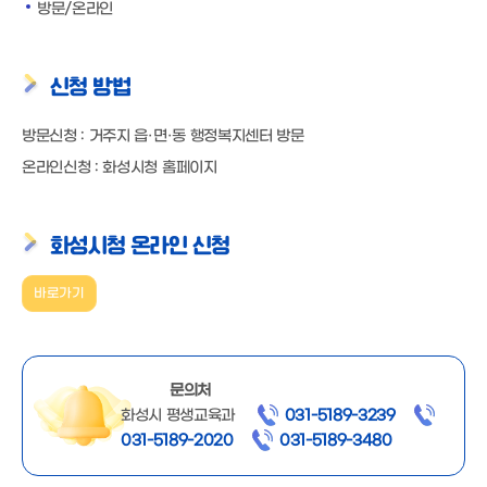
방문/온라인
신청 방법
방문신청 : 거주지 읍·면·동 행정복지센터 방문
온라인신청 : 화성시청 홈페이지
화성시청 온라인 신청
바로가기
문의처
화성시 평생교육과
031-5189-3239
031-5189-2020
031-5189-3480