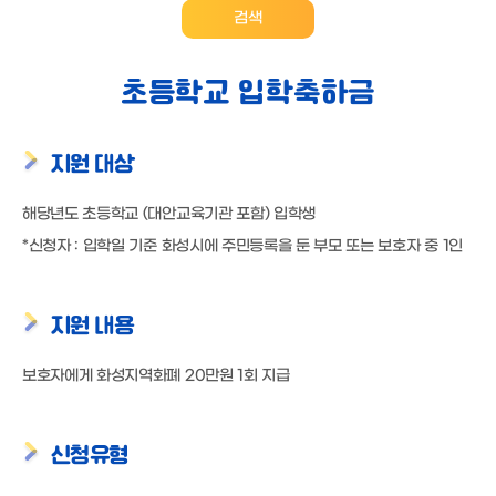
검색
초등학교 입학축하금
지원 대상
해당년도 초등학교 (대안교육기관 포함) 입학생
*신청자 : 입학일 기준 화성시에 주민등록을 둔 부모 또는 보호자 중 1인
지원 내용
보호자에게 화성지역화폐 20만원 1회 지급
신청유형