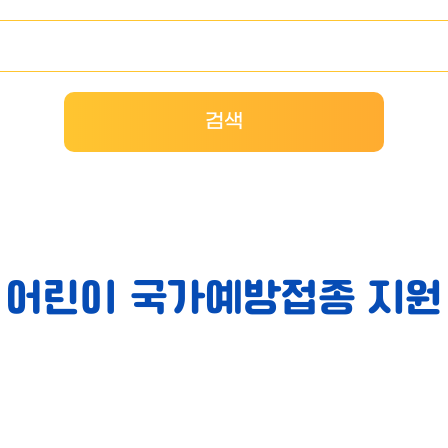
검색
어린이 국가예방접종 지원