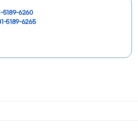
1-5189-6260
31-5189-6265