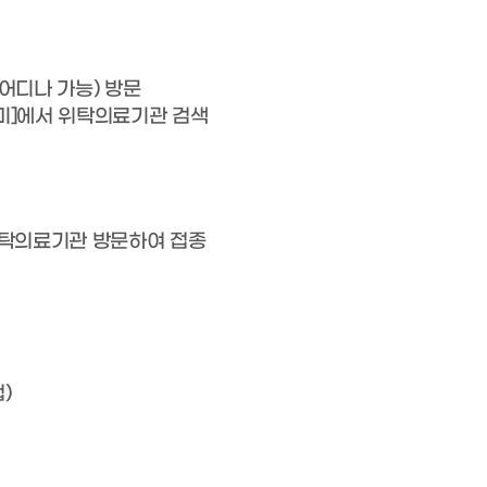
어디나 가능) 방문
미]에서 위탁의료기관 검색
위탁의료기관 방문하여 접종
)