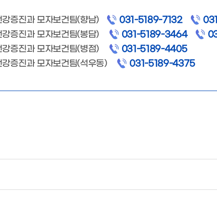
강증진과 모자보건팀(향남)
031-5189-7132
03
건강증진과 모자보건팀(봉담)
031-5189-3464
0
건강증진과 모자보건팀(병점)
031-5189-4405
건강증진과 모자보건팀(석우동)
031-5189-4375