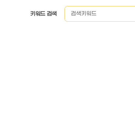
키워드 검색