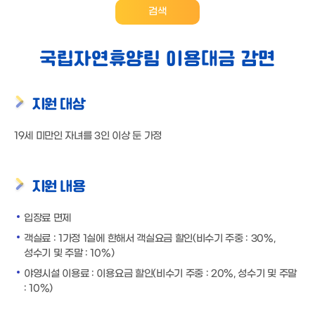
검색
국립자연휴양림 이용대금 감면
지원 대상
19세 미만인 자녀를 3인 이상 둔 가정
지원 내용
입장료 면제
객실료 : 1가정 1실에 한해서 객실요금 할인(비수기 주중 : 30%,
성수기 및 주말 : 10%)
야영시설 이용료 : 이용요금 할인(비수기 주중 : 20%, 성수기 및 주말
: 10%)